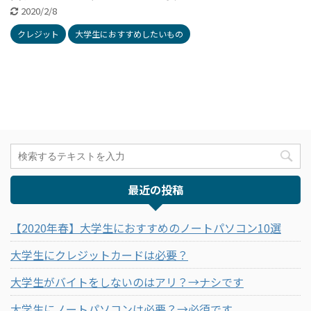
2020/2/8
クレジット
大学生におすすめしたいもの
最近の投稿
【2020年春】大学生におすすめのノートパソコン10選
大学生にクレジットカードは必要？
大学生がバイトをしないのはアリ？→ナシです
大学生にノートパソコンは必要？→必須です。