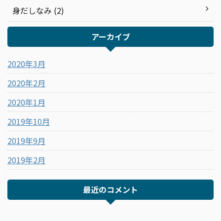
身だしなみ (2)
アーカイブ
2020年3月
2020年2月
2020年1月
2019年10月
2019年9月
2019年2月
最近のコメント