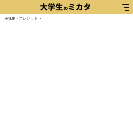
HOME
>
クレジット
>