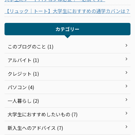
【リュック｜トート】大学生におすすめの通学カバンは？
カテゴリー
このブログのこと (1)
アルバイト (1)
クレジット (1)
パソコン (4)
一人暮らし (2)
大学生におすすめしたいもの (7)
新入生へのアドバイス (7)