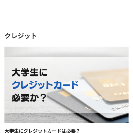
クレジット
大学生にクレジットカードは必要？