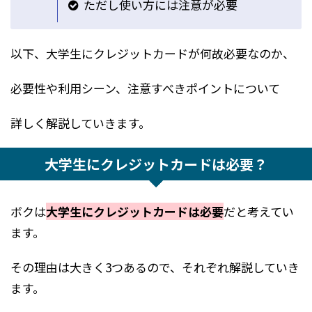
ただし使い方には注意が必要
以下、大学生にクレジットカードが何故必要なのか、
必要性や利用シーン、注意すべきポイントについて
詳しく解説していきます。
大学生にクレジットカードは必要？
ボクは
大学生にクレジットカードは必要
だと考えてい
ます。
その理由は大きく3つあるので、それぞれ解説していき
ます。