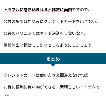
トラブルに巻き込まれると非常に面倒
ですので、
公共の場ではむやみにクレジットカードを出さない、
公共のパソコンではネット決済をしないなど、
情報流出対策はしっかりとするようにしましょう。
まとめ
クレジットカードは使い方さえ間違えなければ
お得に便利に買い物ができる、素晴らしいアイテムで
す。