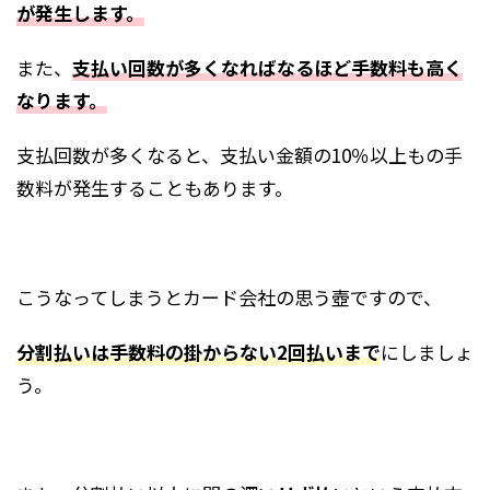
が発生します。
また、
支払い回数が多くなればなるほど手数料も高く
なります。
支払回数が多くなると、支払い金額の10％以上もの手
数料が発生することもあります。
こうなってしまうとカード会社の思う壺ですので、
分割払いは手数料の掛からない2回払いまで
にしましょ
う。