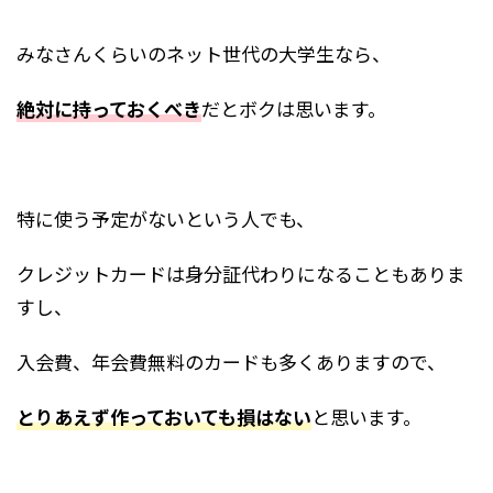
みなさんくらいのネット世代の大学生なら、
絶対に持っておくべき
だとボクは思います。
特に使う予定がないという人でも、
クレジットカードは身分証代わりになることもありま
すし、
入会費、年会費無料のカードも多くありますので、
とりあえず作っておいても損はない
と思います。