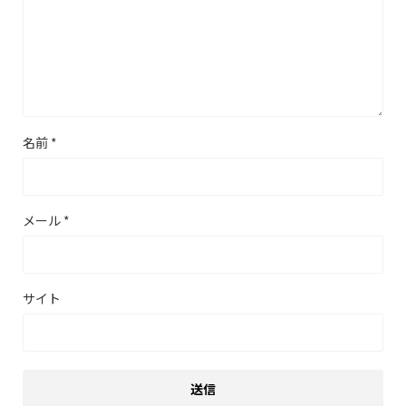
名前
*
メール
*
サイト