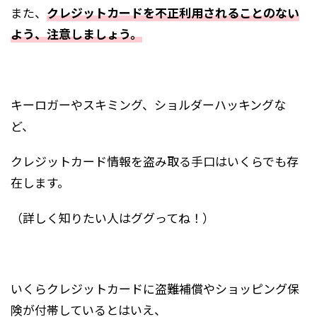
また、
クレジットカードを不正利用されることのない
よう、注意しましょう。
キーロガーやスキミング、ショルダーハッキングな
ど、
クレジットカード情報を盗み取る手口はいくらでも存
在します。
（詳しく知りたい人はググってね！）
いくらクレジットカードに盗難補償やショッピング保
険が付帯しているとはいえ、