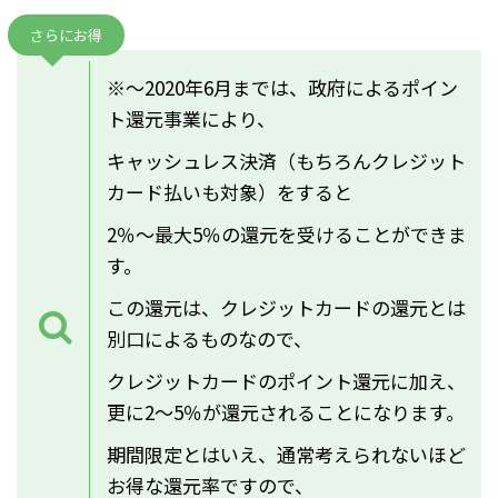
さらにお得
※～2020年6月までは、政府によるポイン
ト還元事業により、
キャッシュレス決済（もちろんクレジット
カード払いも対象）をすると
2％～最大5％の還元を受けることができま
す。
この還元は、クレジットカードの還元とは
別口によるものなので、
クレジットカードのポイント還元に加え、
更に2～5％が還元されることになります。
期間限定とはいえ、通常考えられないほど
お得な還元率ですので、