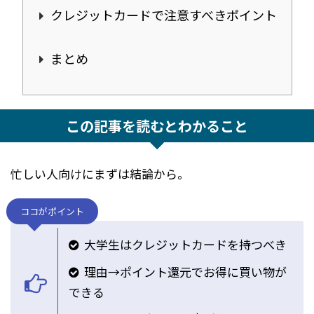
クレジットカードで注意すべきポイント
まとめ
この記事を読むとわかること
忙しい人向けにまずは結論から。
ココがポイント
大学生はクレジットカードを持つべき
理由→ポイント還元でお得に買い物が
できる