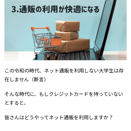
この令和の時代、ネット通販を利用しない大学生は存
在しません（断言）
そんな時代に、もしクレジットカードを持っていない
とすると、
皆さんはどうやってネット通販を利用しますか？