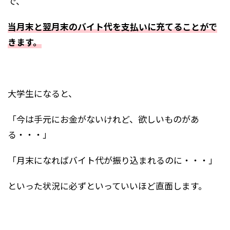
で、
当月末と翌月末のバイト代を支払いに充てることがで
きます。
大学生になると、
「今は手元にお金がないけれど、欲しいものがあ
る・・・」
「月末になればバイト代が振り込まれるのに・・・」
といった状況に必ずといっていいほど直面します。