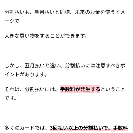
分割払いも、翌月払いと同様、未来のお金を使うイメ
ージで
大きな買い物をすることができます。
しかし、翌月払いと違い、分割払いには注意すべきポ
イントがあります。
それは、分割払いには、
手数料が発生する
ということ
です。
多くのカードでは、
3回払い以上の分割払いで、手数料