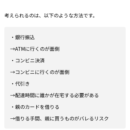
考えられるのは、以下のような方法です。
・銀行振込
→ATMに行くのが面倒
・コンビニ決済
→コンビニに行くのが面倒
・代引き
→配達時間に誰かが在宅する必要がある
・親のカードを借りる
→借りる手間、親に買うものがバレるリスク