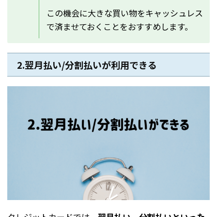
この機会に大きな買い物をキャッシュレス
で済ませておくことをおすすめします。
2.翌月払い/分割払いが利用できる
クレジットカードでは、
翌月払い、分割払いといった