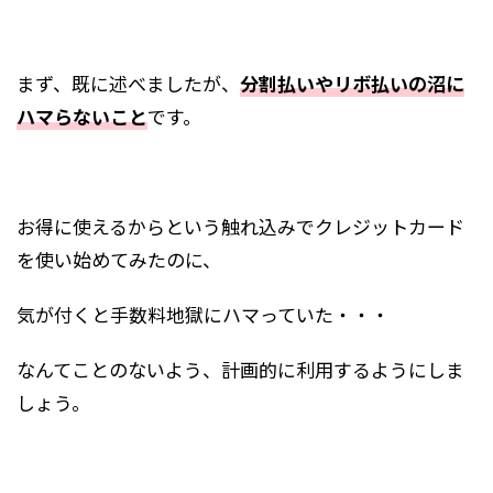
まず、既に述べましたが、
分割払いやリボ払いの沼に
ハマらないこと
です。
お得に使えるからという触れ込みでクレジットカード
を使い始めてみたのに、
気が付くと手数料地獄にハマっていた・・・
なんてことのないよう、計画的に利用するようにしま
しょう。