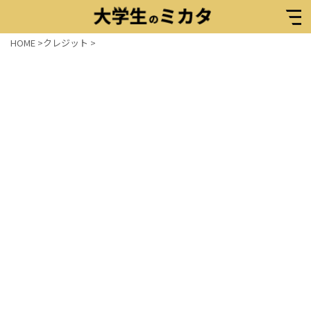
HOME
>
クレジット
>