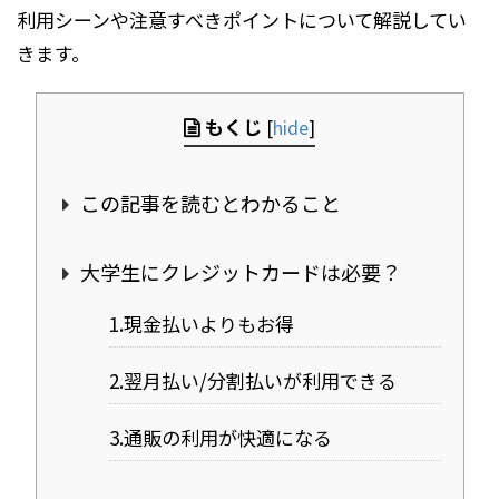
利用シーンや注意すべきポイントについて解説してい
きます。
もくじ
[
hide
]
この記事を読むとわかること
大学生にクレジットカードは必要？
1.現金払いよりもお得
2.翌月払い/分割払いが利用できる
3.通販の利用が快適になる