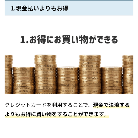
1.現金払いよりもお得
クレジットカードを利用することで、
現金で決済する
よりもお得に買い物をすることができます。