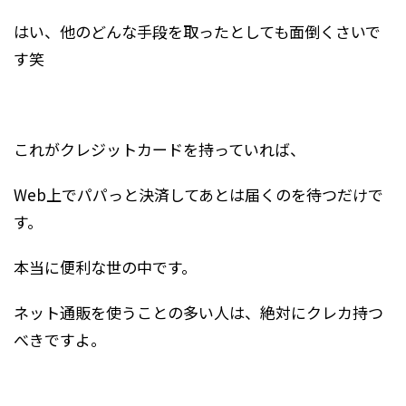
はい、他のどんな手段を取ったとしても面倒くさいで
す笑
これがクレジットカードを持っていれば、
Web上でパパっと決済してあとは届くのを待つだけで
す。
本当に便利な世の中です。
ネット通販を使うことの多い人は、絶対にクレカ持つ
べきですよ。