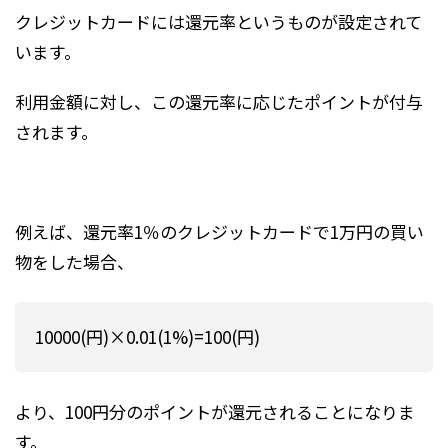
クレジットカードには還元率というものが設定されて
います。
利用金額に対し、この還元率に応じたポイントが付与
されます。
例えば、還元率1％のクレジットカードで1万円の買い
物をした場合、
10000(円)×0.01(1%)=100(円)
より、100円分のポイントが還元されることになりま
す。