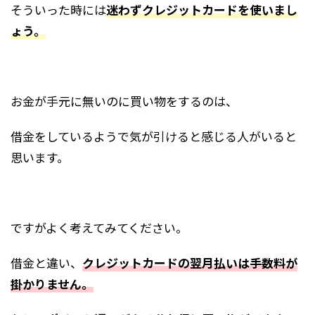
そういった時には
迷わずクレジットカードを使いまし
ょう。
お金が手元に無いのに買い物をするのは、
借金をしているようで気が引けると感じる人がいると
思います。
ですがよく考えてみてください。
借金と違い、
クレジットカードの翌月払いは手数料が
掛かりません。