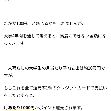
たかが100円、と感じるかもしれませんが、
大学4年間を通して考えると、馬鹿にできない金額にな
ってきます。
一人暮らしの大学生の月当たり平均支出は約10万円で
すが、
もしこれを全て還元率1％のクレジットカードで支払い
をしたとすると、
月あたり1000円
がポイント還元されます。