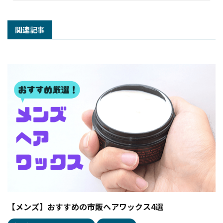
関連記事
【メンズ】おすすめの市販ヘアワックス4選