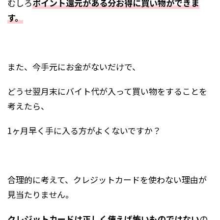
むしろ
ポイント還元がある分お得に買い物ができま
す。
また、今手元にお金がないだけで、
どうせ翌月末にバイト代が入って買い物をすることを
考えたら、
1ヶ月早く手に入る方がよくないですか？
合理的に考えて、クレジットカードを使わない理由が
見当たりません。
クレジットカードは正しく使えば怖いものではない
の