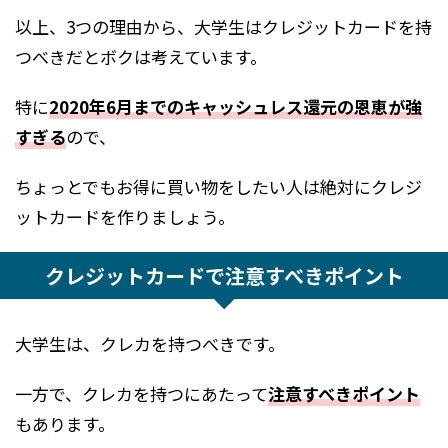
以上、3つの理由から、大学生はクレジットカードを持
つべきだとボクは考えています。
特に
2020年6月までのキャッシュレス還元の恩恵が強
すぎる
ので、
ちょっとでもお得に買い物をしたい人は絶対にクレジ
ットカードを作りましょう。
クレジットカードで注意すべきポイント
大学生は、クレカを持つべきです。
一方で、クレカを持つにあたって
注意すべきポイント
もあります。