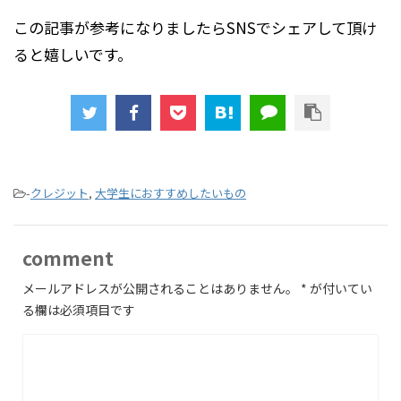
この記事が参考になりましたらSNSでシェアして頂け
ると嬉しいです。
-
クレジット
,
大学生におすすめしたいもの
comment
メールアドレスが公開されることはありません。
*
が付いてい
る欄は必須項目です