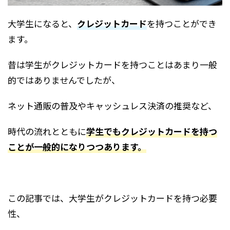
大学生になると、
クレジットカード
を持つことができ
ます。
昔は学生がクレジットカードを持つことはあまり一般
的ではありませんでしたが、
ネット通販の普及やキャッシュレス決済の推奨など、
時代の流れとともに
学生でもクレジットカードを持つ
ことが一般的になりつつあります。
この記事では、大学生がクレジットカードを持つ必要
性、