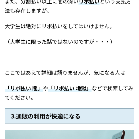
また、分割払い以上に闇の深い
リボ払い
という支払方
法も存在しますが、
大学生は絶対にリボ払いをしてはいけません。
（大学生に限った話ではないのですが・・・）
ここではあえて詳細は語りませんが、気になる人は
「リボ払い 闇」
や
「リボ払い 地獄」
などで検索してみ
てください。
3.通販の利用が快適になる