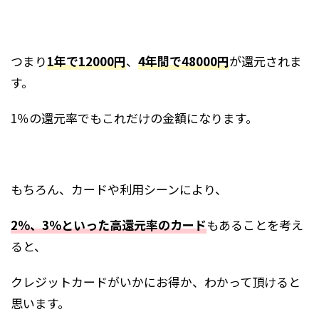
つまり
1年で12000円
、
4年間で48000円
が還元されま
す。
1％の還元率でもこれだけの金額になります。
もちろん、カードや利用シーンにより、
2％、3％といった高還元率のカード
もあることを考え
ると、
クレジットカードがいかにお得か、わかって頂けると
思います。