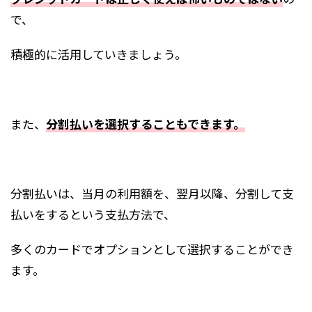
で、
積極的に活用していきましょう。
また、
分割払いを選択することもできます。
分割払いは、当月の利用額を、翌月以降、分割して支
払いをするという支払方法で、
多くのカードでオプションとして選択することができ
ます。