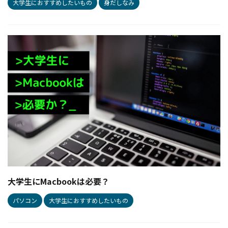
大学生におすすめしたいもの
身だしなみ
大学生にMacbookは必要？
パソコン
大学生におすすめしたいもの