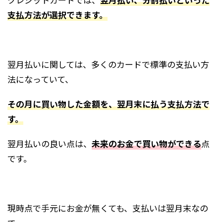
支払方法が選択できます。
翌月払いに関しては、多くのカードで標準の支払い方
法になっていて、
その月に買い物した金額を、翌月末に払う支払方法で
す。
翌月払いの良い点は、
未来のお金で買い物ができる
点
です。
現時点で手元にお金が無くても、支払いは翌月末なの