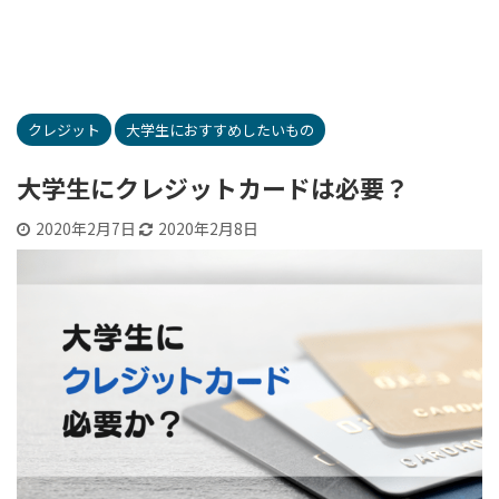
クレジット
大学生におすすめしたいもの
大学生にクレジットカードは必要？
2020年2月7日
2020年2月8日