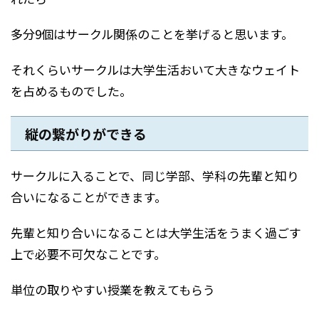
多分9個はサークル関係のことを挙げると思います。
それくらいサークルは大学生活おいて大きなウェイト
を占めるものでした。
縦の繋がりができる
サークルに入ることで、同じ学部、学科の先輩と知り
合いになることができます。
先輩と知り合いになることは大学生活をうまく過ごす
上で必要不可欠なことです。
単位の取りやすい授業を教えてもらう