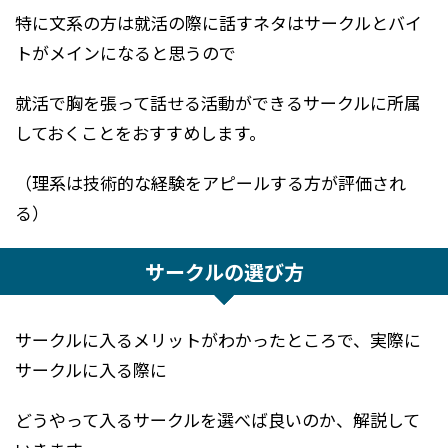
特に文系の方は就活の際に話すネタはサークルとバイ
トがメインになると思うので
就活で胸を張って話せる活動ができるサークルに所属
しておくことをおすすめします。
（理系は技術的な経験をアピールする方が評価され
る）
サークルの選び方
サークルに入るメリットがわかったところで、実際に
サークルに入る際に
どうやって入るサークルを選べば良いのか、解説して