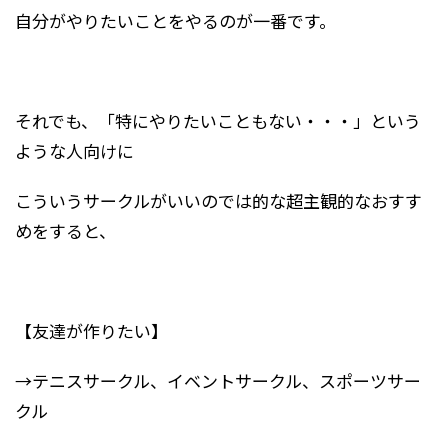
自分がやりたいことをやるのが一番です。
それでも、「特にやりたいこともない・・・」という
ような人向けに
こういうサークルがいいのでは的な超主観的なおすす
めをすると、
【友達が作りたい】
→テニスサークル、イベントサークル、スポーツサー
クル