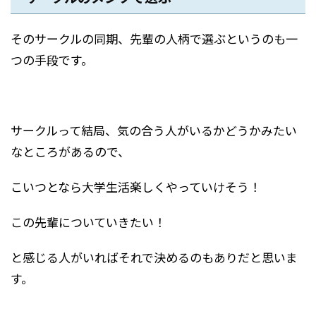
そのサークルの同期、先輩の人柄で選ぶというのも一
つの手段です。
サークルって結局、気の合う人がいるかどうかみたい
なところがあるので、
こいつとなら大学生活楽しくやっていけそう！
この先輩についていきたい！
と感じる人がいればそれで決めるのもありだと思いま
す。