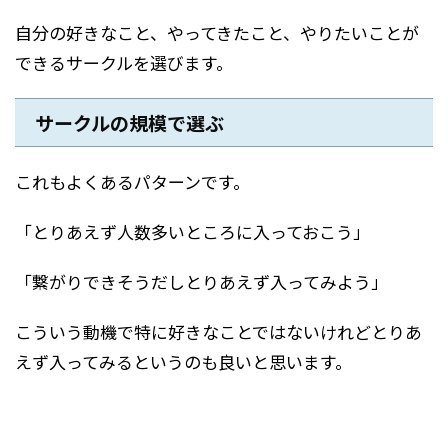
自分の好きなこと、やってきたこと、やりたいことが
できるサークルを選びます。
サークルの規模で選ぶ
これもよくあるパターンです。
「とりあえず人数多いところに入っておこう」
「繋がりできそうだしとりあえず入ってみよう」
こういう動機で特に好きなことではないけれどとりあ
えず入ってみるというのも良いと思います。