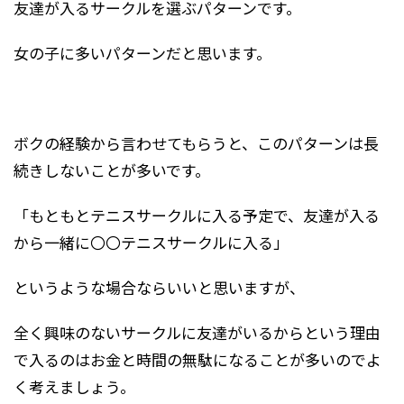
友達が入るサークルを選ぶパターンです。
女の子に多いパターンだと思います。
ボクの経験から言わせてもらうと、このパターンは長
続きしないことが多いです。
「もともとテニスサークルに入る予定で、友達が入る
から一緒に〇〇テニスサークルに入る」
というような場合ならいいと思いますが、
全く興味のないサークルに友達がいるからという理由
で入るのはお金と時間の無駄になることが多いのでよ
く考えましょう。