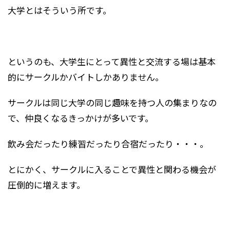
大学とはそういう所です。
というのも、大学生にとって異性と交流する場は基本
的にサークルかバイトしかありません。
サークルは同じ大学の同じ趣味を持つ人の集まりなの
で、仲良くなるきっかけが多いです。
飲み会だったり練習だったり合宿だったり・・・。
とにかく、サークルに入ることで異性と関わる機会が
圧倒的に増えます。