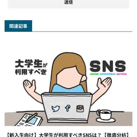
関連記事
【新入生向け】大学生が利用すべきSNSは？【徹底分析】