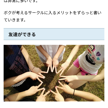
は非常に多いです。
ボクが考えるサークルに入るメリットをずらっと書い
ていきます。
友達ができる