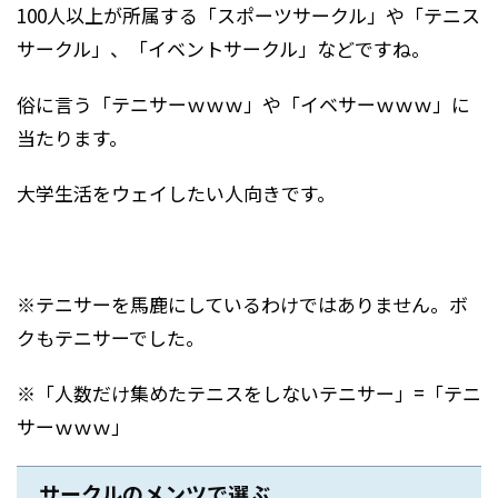
100人以上が所属する「スポーツサークル」や「テニス
サークル」、「イベントサークル」などですね。
俗に言う「テニサーｗｗｗ」や「イベサーｗｗｗ」に
当たります。
大学生活をウェイしたい人向きです。
※テニサーを馬鹿にしているわけではありません。ボ
クもテニサーでした。
※「人数だけ集めたテニスをしないテニサー」=「テニ
サーｗｗｗ」
サークルのメンツで選ぶ