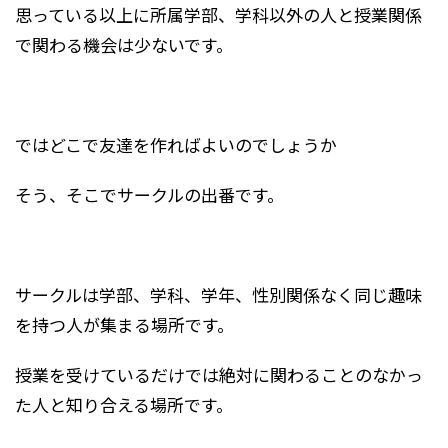
思っている以上に所属学部、学科以外の人と授業関係
で関わる機会は少ないです。
ではどこで友達を作ればよいのでしょうか
そう、そこでサークルの出番です。
サークルは学部、学科、学年、性別関係なく同じ趣味
を持つ人が集まる場所です。
授業を受けているだけでは絶対に関わることのなかっ
た人と知り合える場所です。