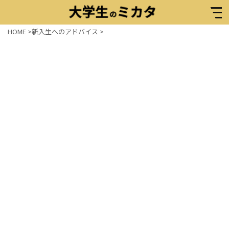
HOME
>
新入生へのアドバイス
>