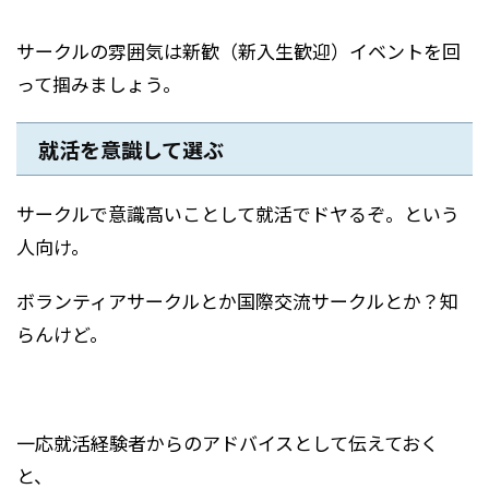
サークルの雰囲気は新歓（新入生歓迎）イベントを回
って掴みましょう。
就活を意識して選ぶ
サークルで意識高いことして就活でドヤるぞ。という
人向け。
ボランティアサークルとか国際交流サークルとか？知
らんけど。
一応就活経験者からのアドバイスとして伝えておく
と、