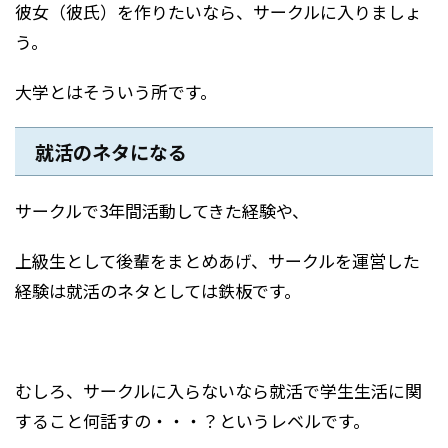
彼女（彼氏）を作りたいなら、サークルに入りましょ
う。
大学とはそういう所です。
就活のネタになる
サークルで3年間活動してきた経験や、
上級生として後輩をまとめあげ、サークルを運営した
経験は就活のネタとしては鉄板です。
むしろ、サークルに入らないなら就活で学生生活に関
すること何話すの・・・？というレベルです。