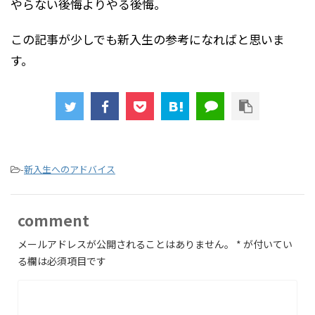
やらない後悔よりやる後悔。
この記事が少しでも新入生の参考になればと思いま
す。
-
新入生へのアドバイス
comment
メールアドレスが公開されることはありません。
*
が付いてい
る欄は必須項目です