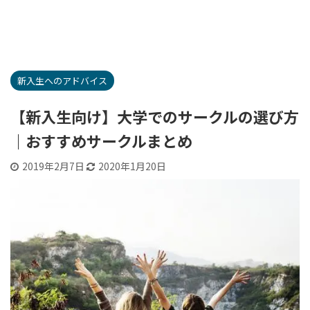
新入生へのアドバイス
【新入生向け】大学でのサークルの選び方
｜おすすめサークルまとめ
2019年2月7日
2020年1月20日