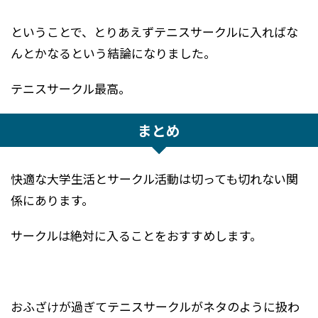
ということで、とりあえずテニスサークルに入ればな
んとかなるという結論になりました。
テニスサークル最高。
まとめ
快適な大学生活とサークル活動は切っても切れない関
係にあります。
サークルは絶対に入ることをおすすめします。
おふざけが過ぎてテニスサークルがネタのように扱わ