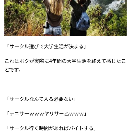
「サークル選びで大学生活が決まる」
これはボクが実際に4年間の大学生活を終えて感じたこ
とです。
「サークルなんて入る必要ない」
「テニサーｗｗｗヤリサー乙ｗｗｗ」
「サークル行く時間があればバイトする」