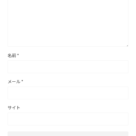
名前
*
メール
*
サイト