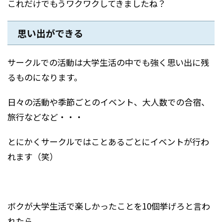
これだけでもうワクワクしてきましたね？
思い出ができる
サークルでの活動は大学生活の中でも強く思い出に残
るものになります。
日々の活動や季節ごとのイベント、大人数での合宿、
旅行などなど・・・
とにかくサークルではことあるごとにイベントが行わ
れます（笑）
ボクが大学生活で楽しかったことを10個挙げろと言わ
れたら