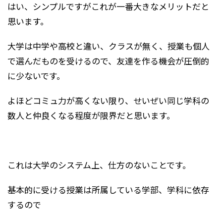
はい、シンプルですがこれが一番大きなメリットだと
思います。
大学は中学や高校と違い、クラスが無く、授業も個人
で選んだものを受けるので、友達を作る機会が圧倒的
に少ないです。
よほどコミュ力が高くない限り、せいぜい同じ学科の
数人と仲良くなる程度が限界だと思います。
これは大学のシステム上、仕方のないことです。
基本的に受ける授業は所属している学部、学科に依存
するので