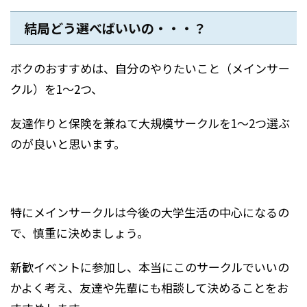
結局どう選べばいいの・・・？
ボクのおすすめは、自分のやりたいこと（メインサー
クル）を1〜2つ、
友達作りと保険を兼ねて大規模サークルを1〜2つ選ぶ
のが良いと思います。
特にメインサークルは今後の大学生活の中心になるの
で、慎重に決めましょう。
新歓イベントに参加し、本当にこのサークルでいいの
かよく考え、友達や先輩にも相談して決めることをお