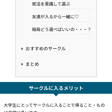
就活を意識して選ぶ
友達が入るから一緒に♡
結局どう選べばいいの・・・？
おすすめのサークル
まとめ
サークルに入るメリット
大学生にとってサークルに入ることで得ること・もの