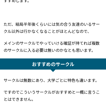
すすめします。
ただ、結局半年後くらいには気の合う友達のいるサー
クル以外は行かなくなることがほとんどなので、
メインのサークルでやっていける確証が持てれば複数
のサークルに入る必要は無いのかなとも思います。
おすすめのサークル
サークルは無数にあり、大学ごとに特色も違います。
ですのでこういうサークルがおすすめと一概に言うこ
とはできません。