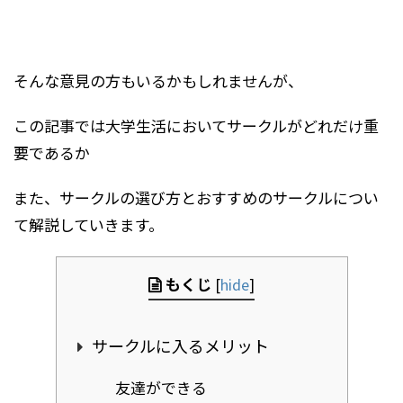
そんな意見の方もいるかもしれませんが、
この記事では大学生活においてサークルがどれだけ重
要であるか
また、サークルの選び方とおすすめのサークルについ
て解説していきます。
もくじ
[
hide
]
サークルに入るメリット
友達ができる