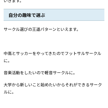
いきます。
自分の趣味で選ぶ
サークル選びの王道パターンといえます。
中高とサッカーをやってきたのでフットサルサークル
に。
音楽活動をしたいので軽音サークルに。
大学から新しいこと始めたいからそれができるサーク
ルに。