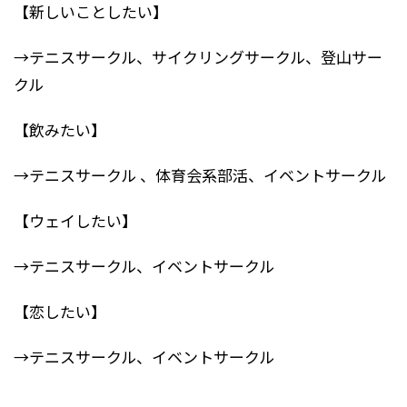
【新しいことしたい】
→テニスサークル、サイクリングサークル、登山サー
クル
【飲みたい】
→テニスサークル 、体育会系部活、イベントサークル
【ウェイしたい】
→テニスサークル、イベントサークル
【恋したい】
→テニスサークル、イベントサークル