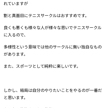
れていますが
割と真面目にテニスサークルはおすすめです。
良くも悪くも様々な人が様々な思いでテニスサークル
に入るので、
多様性という意味では他のサークルに無い独自なもの
があります。
また、スポーツとして純粋に楽しいです。
しかし、結局は自分のやりたいことをやるのが一番だ
と思います。