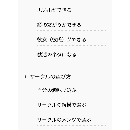
思い出ができる
縦の繋がりができる
彼女（彼氏）ができる
就活のネタになる
サークルの選び方
自分の趣味で選ぶ
サークルの規模で選ぶ
サークルのメンツで選ぶ