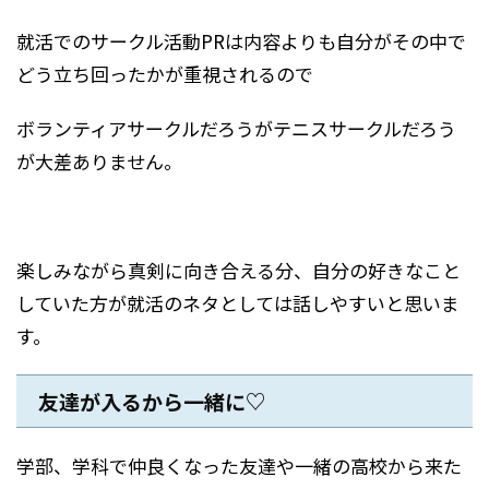
就活でのサークル活動PRは内容よりも自分がその中で
どう立ち回ったかが重視されるので
ボランティアサークルだろうがテニスサークルだろう
が大差ありません。
楽しみながら真剣に向き合える分、自分の好きなこと
していた方が就活のネタとしては話しやすいと思いま
す。
友達が入るから一緒に♡
学部、学科で仲良くなった友達や一緒の高校から来た