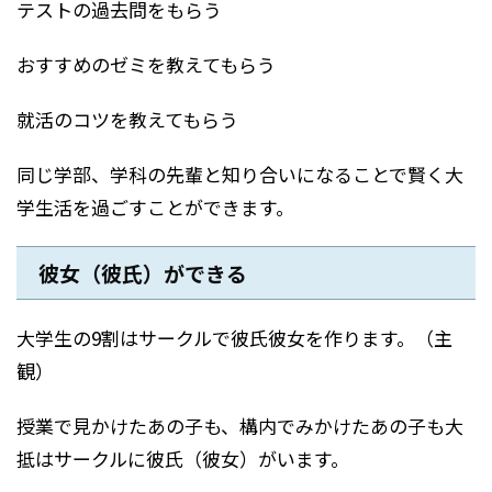
テストの過去問をもらう
おすすめのゼミを教えてもらう
就活のコツを教えてもらう
同じ学部、学科の先輩と知り合いになることで賢く大
学生活を過ごすことができます。
彼女（彼氏）ができる
大学生の9割はサークルで彼氏彼女を作ります。（主
観）
授業で見かけたあの子も、構内でみかけたあの子も大
抵はサークルに彼氏（彼女）がいます。